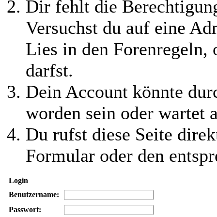
Dir fehlt die Berechtigung
Versuchst du auf eine Ad
Lies in den Forenregeln,
darfst.
Dein Account könnte durc
worden sein oder wartet a
Du rufst diese Seite direk
Formular oder den entspr
Login
Benutzername:
Passwort: