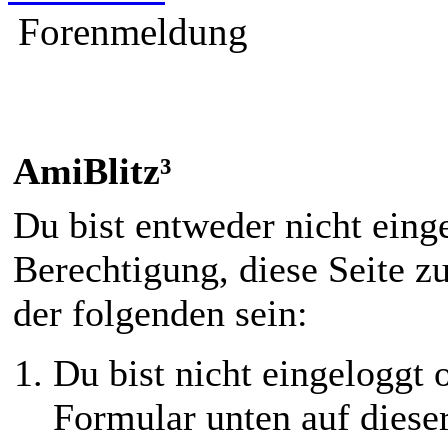
Forenmeldung
AmiBlitz³
Du bist entweder nicht einge
Berechtigung, diese Seite z
der folgenden sein:
Du bist nicht eingeloggt o
Formular unten auf diese