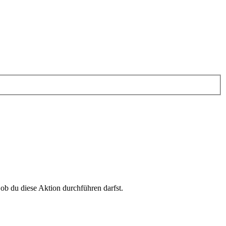
 ob du diese Aktion durchführen darfst.