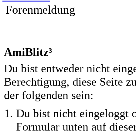
Forenmeldung
AmiBlitz³
Du bist entweder nicht einge
Berechtigung, diese Seite z
der folgenden sein:
Du bist nicht eingeloggt o
Formular unten auf diese