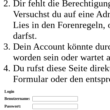
Dir fehlt die Berechtigung
Versuchst du auf eine Ad
Lies in den Forenregeln,
darfst.
Dein Account könnte durc
worden sein oder wartet a
Du rufst diese Seite direk
Formular oder den entspr
Login
Benutzername:
Passwort: