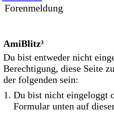
Forenmeldung
AmiBlitz³
Du bist entweder nicht einge
Berechtigung, diese Seite z
der folgenden sein:
Du bist nicht eingeloggt o
Formular unten auf diese