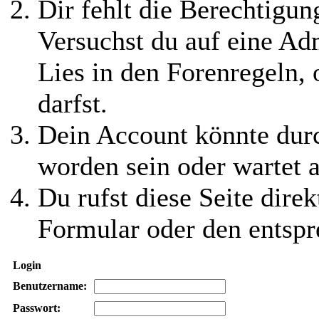
Dir fehlt die Berechtigung
Versuchst du auf eine Ad
Lies in den Forenregeln,
darfst.
Dein Account könnte durc
worden sein oder wartet a
Du rufst diese Seite direk
Formular oder den entspr
Login
Benutzername:
Passwort: