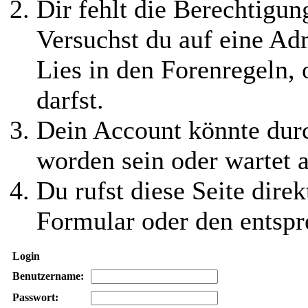
Dir fehlt die Berechtigung
Versuchst du auf eine Ad
Lies in den Forenregeln,
darfst.
Dein Account könnte durc
worden sein oder wartet a
Du rufst diese Seite direk
Formular oder den entspr
Login
Benutzername:
Passwort: