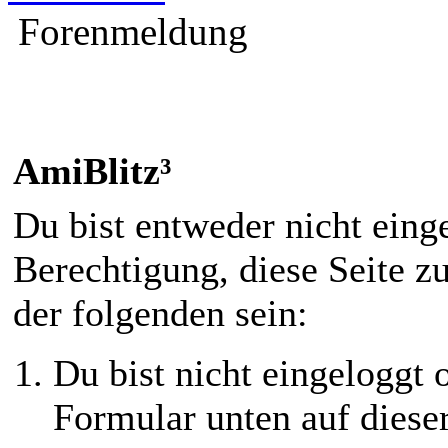
Forenmeldung
AmiBlitz³
Du bist entweder nicht einge
Berechtigung, diese Seite z
der folgenden sein:
Du bist nicht eingeloggt o
Formular unten auf diese