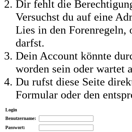
Dir fehlt die Berechtigung
Versuchst du auf eine Ad
Lies in den Forenregeln,
darfst.
Dein Account könnte durc
worden sein oder wartet a
Du rufst diese Seite direk
Formular oder den entspr
Login
Benutzername:
Passwort: