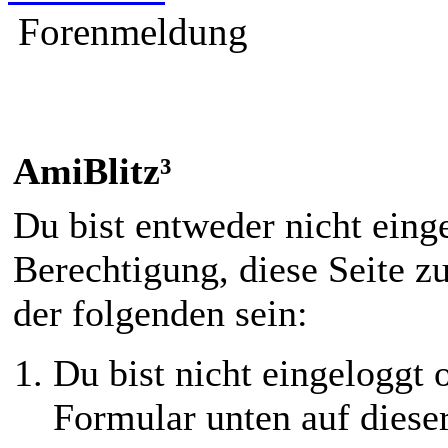
Forenmeldung
AmiBlitz³
Du bist entweder nicht einge
Berechtigung, diese Seite z
der folgenden sein:
Du bist nicht eingeloggt o
Formular unten auf diese