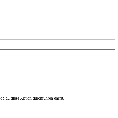
 ob du diese Aktion durchführen darfst.