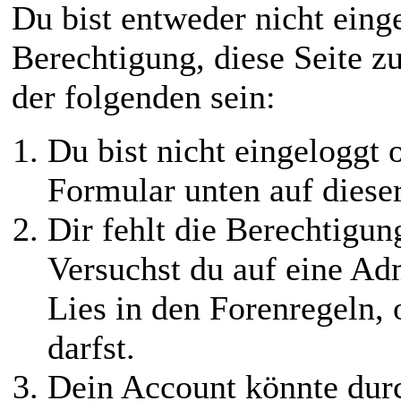
Du bist entweder nicht einge
Berechtigung, diese Seite z
der folgenden sein:
Du bist nicht eingeloggt o
Formular unten auf diese
Dir fehlt die Berechtigung
Versuchst du auf eine Ad
Lies in den Forenregeln,
darfst.
Dein Account könnte durc