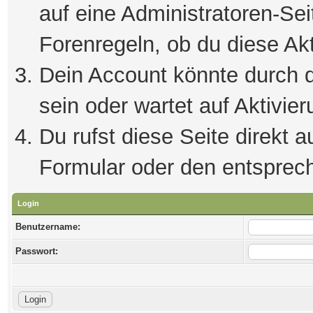
auf eine Administratoren-Se
Forenregeln, ob du diese Akt
Dein Account könnte durch d
sein oder wartet auf Aktivier
Du rufst diese Seite direkt 
Formular oder den entsprec
Login
Benutzername:
Passwort: