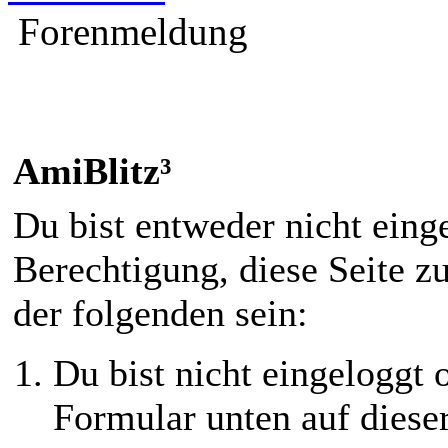
Forenmeldung
AmiBlitz³
Du bist entweder nicht einge
Berechtigung, diese Seite z
der folgenden sein:
Du bist nicht eingeloggt o
Formular unten auf diese