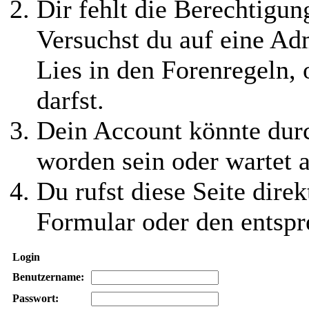
Dir fehlt die Berechtigung
Versuchst du auf eine Ad
Lies in den Forenregeln,
darfst.
Dein Account könnte durc
worden sein oder wartet a
Du rufst diese Seite direk
Formular oder den entspr
Login
Benutzername:
Passwort: