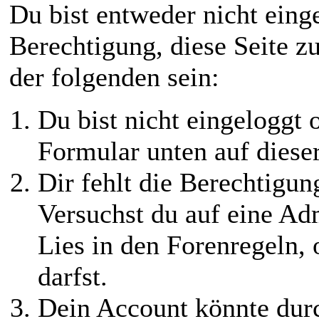
Du bist entweder nicht einge
Berechtigung, diese Seite z
der folgenden sein:
Du bist nicht eingeloggt o
Formular unten auf diese
Dir fehlt die Berechtigung
Versuchst du auf eine Ad
Lies in den Forenregeln,
darfst.
Dein Account könnte durc