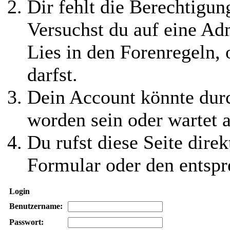
Dir fehlt die Berechtigung
Versuchst du auf eine Ad
Lies in den Forenregeln,
darfst.
Dein Account könnte durc
worden sein oder wartet a
Du rufst diese Seite direk
Formular oder den entspr
Login
Benutzername:
Passwort: