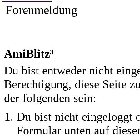
Forenmeldung
AmiBlitz³
Du bist entweder nicht einge
Berechtigung, diese Seite z
der folgenden sein:
Du bist nicht eingeloggt o
Formular unten auf diese