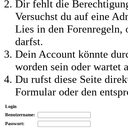
Dir fehlt die Berechtigung
Versuchst du auf eine Ad
Lies in den Forenregeln,
darfst.
Dein Account könnte durc
worden sein oder wartet a
Du rufst diese Seite direk
Formular oder den entspr
Login
Benutzername:
Passwort: