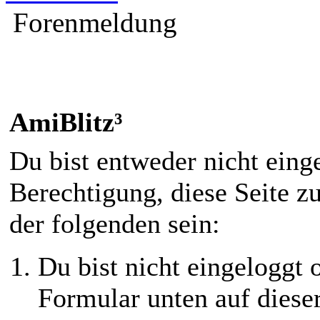
Forenmeldung
AmiBlitz³
Du bist entweder nicht einge
Berechtigung, diese Seite z
der folgenden sein:
Du bist nicht eingeloggt o
Formular unten auf diese