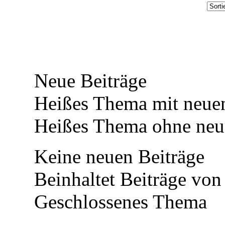
Neue Beiträge
Heißes Thema mit neuen
Heißes Thema ohne neue
Keine neuen Beiträge
Beinhaltet Beiträge von 
Geschlossenes Thema