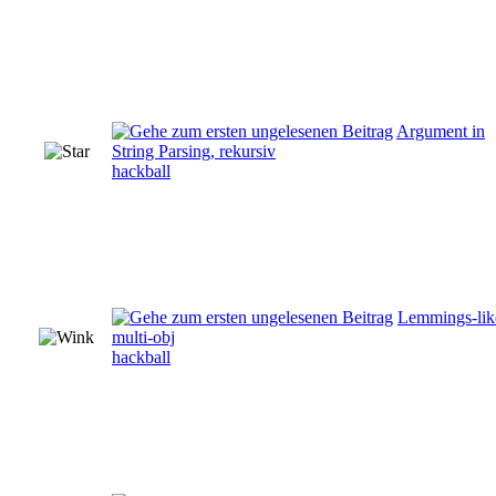
Argument in
String Parsing, rekursiv
hackball
Lemmings-lik
multi-obj
hackball