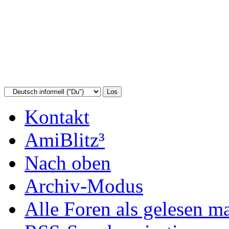
Kontakt
AmiBlitz³
Nach oben
Archiv-Modus
Alle Foren als gelesen m